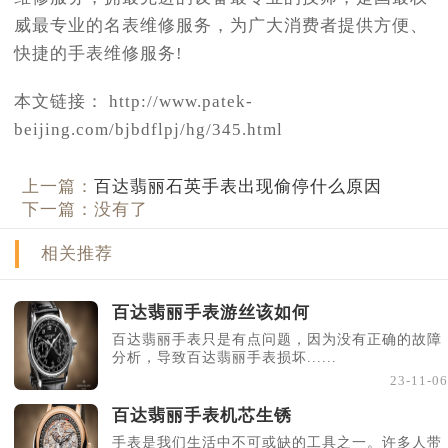
威最专业的名表维修服务，为广大消费者提供方便、
快捷的手表维修服务!
本文链接： http://www.patek-
beijing.com/bjbdflpj/hg/345.html
上一篇：
百达翡丽石英手表出现偷停什么原因
下一篇：没有了
相关推荐
百达翡丽手表游丝该如何
百达翡丽手表只是有点问题，因为没有正确的故障
分析，导致百达翡丽手表损坏......
23-11-06
百达翡丽手表机芯生锈
手表是我们生活中不可或缺的工具之一。许多人带