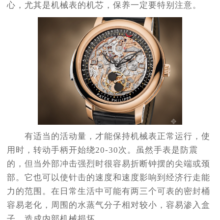
心，尤其是机械表的机芯，保养一定要特别注意。
有适当的活动量，才能保持机械表正常运行，使
用时，转动手柄开始绕20-30次。虽然手表是防震
的，但当外部冲击强烈时很容易折断钟摆的尖端或颈
部。它也可以使针击的速度和速度影响到经济行走能
力的范围。在日常生活中可能有两三个可表的密封桶
容易老化，周围的水蒸气分子相对较小，容易渗入盒
子。造成内部机械损坏。