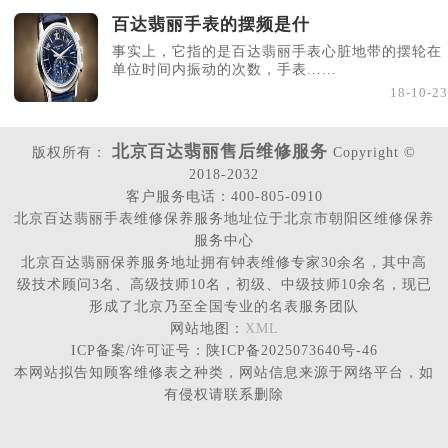
百达翡丽手表的摆频是什
事实上，它指的是百达翡丽手表心脏地带的摆轮在
单位时间内振动的次数，手表......
18-10-23
北京百达翡丽售后维修服务
版权所有：
Copyright ©
2018-2032
客户服务电话：400-805-0910
北京百达翡丽手表维修保养服务地址位于北京市朝阳区维修保养
服务中心
北京百达翡丽保养服务地址拥有钟表维修专家30余名，其中高
级技术顾问3名、高级技师10名，初级、中级技师10余名，现已
形成了北京乃至全国专业的名表服务团队
网站地图：
XML
ICP备案/许可证号：陕ICP备2025073640号-46
本网站拟告知顾客维修表之种类，网站信息来源于网络平台，如
有侵权请联系删除