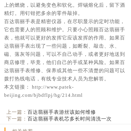
上的燃烧，以避免变色和软化。焊锡熔化后，留下酒
精灯。用钉钳把多余的零件敲掉。
百达翡丽手表是精密仪器，在尽职显示的定时功能，
它也需要人的照顾和维护。只要小心照顾百达翡丽手
表，他就可以更好的发挥它应该发挥的作用。如果百
达翡丽手表出现了一些问题，如断裂、敲击、水、
磁、落灰等问题，可以不自己动手，或者更好地送到
商店修理，毕竟，他们自己的手或某种风险。如果百
达翡丽手表维修、保养或其他一些不清楚的问题可以
拨打热线电话，有线专业技术人员为您解答。
本文链接： http://www.patek-
beijing.com/bjbdflpj/hg/214.html
上一篇：
百达翡丽手表游丝该如何维修
下一篇：
百达翡丽手表机芯多长时间清洗一次