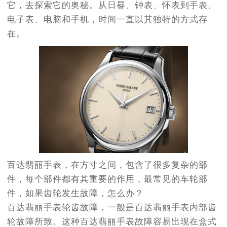
它，去探索它的奥秘。从日晷、钟表、怀表到手表、
电子表、电脑和手机，时间一直以其独特的方式存
在。
百达翡丽手表，在方寸之间，包含了很多复杂的部
件，每个部件都有其重要的作用，最常见的车轮部
件，如果齿轮发生故障，怎么办？
百达翡丽手表轮齿故障，一般是百达翡丽手表内部齿
轮故障所致。这种百达翡丽手表故障容易出现在盒式