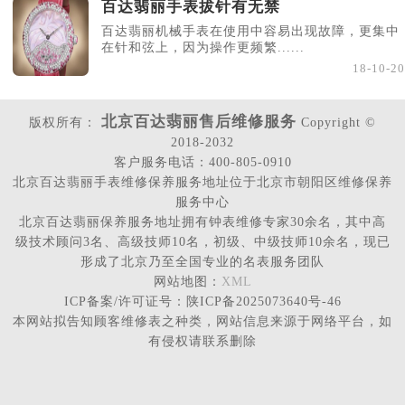
百达翡丽手表拔针有无禁
百达翡丽机械手表在使用中容易出现故障，更集中
在针和弦上，因为操作更频繁......
18-10-20
北京百达翡丽售后维修服务
版权所有：
Copyright ©
2018-2032
客户服务电话：400-805-0910
北京百达翡丽手表维修保养服务地址位于北京市朝阳区维修保养
服务中心
北京百达翡丽保养服务地址拥有钟表维修专家30余名，其中高
级技术顾问3名、高级技师10名，初级、中级技师10余名，现已
形成了北京乃至全国专业的名表服务团队
网站地图：
XML
ICP备案/许可证号：陕ICP备2025073640号-46
本网站拟告知顾客维修表之种类，网站信息来源于网络平台，如
有侵权请联系删除