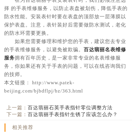
在为百达翡丽手表安装表针时，我们必须注意选
择 的手表维修服务，以防止表盘被划伤，降低手表的
防水性能。安装表针时要在表盘的顶部放一层薄膜以
保护表盘。注意，表针装好后需要做防水测试，老化
的防水环需要更换。
如果您需要修理和维护您的手表，建议您去专业
的手表维修服务，以避免被欺骗。
百达翡丽名表维修
服务
拥有百年历史，是一家非常专业的名表维修服
务，你如果还有关于手表的问题，可以在线咨询我们
的技师。
本文链接： http://www.patek-
beijing.com/bjbdflpj/bz/363.html
上一篇：
百达翡丽石英手表指针零位调整方法
下一篇：
百达翡丽手表指针生锈了应该怎么办？
相关推荐