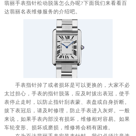
翡丽手表指针松动脱落怎么办呢?下面我们来看看百
达翡丽名表维修服务的介绍吧。
手表指针掉了或者损坏是可以更换的，大家不必
太过担心，手表的指针脱落，应及时拔出表冠，使手
表停止走时，以防止指针刮表蒙、表盘或自身折断。
拔下表冠后，请及时修理，防止手表进入灰烬。一般
来说，如果手表内部没有损坏，维修相对容易。如果
车轮变形、损坏或磨损，维修将会稍有困难。