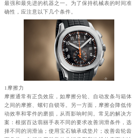
最强和最先进的机器之一。为了保持机械表的时间准
确性，应注意以下几个条件。
1摩擦力
摩擦通常有正负效应，如摩擦分轮、自动发条与箱体
之间的摩擦、螺钉自锁等。另一方面，摩擦会降低传
动效率和零件的磨损，从而影响时间。常见的解决方
案：根据百达翡丽手表不同的要求改善润滑条件，选
择不同的润滑油；使用宝石轴承或垫片；改善齿轮齿