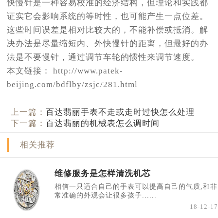
快慢针是一种容易校准的经济结构，但理论和实践都
证实它会影响系统的等时性，也可能产生一点位差。
这些时间误差是相对比较大的，不能补偿或抵消。解
决办法是尽量缩短内、外快慢针的距离，但最好的办
法是不要慢针，通过调节车轮的惯性来调节速度。
本文链接： http://www.patek-
beijing.com/bdflby/zsjc/281.html
上一篇：
百达翡丽手表不走或走时过快怎么处理
下一篇：
百达翡丽的机械表怎么调时间
相关推荐
维修服务是怎样清洗机芯
相信一只适合自己的手表可以提高自己的气质,和非
常准确的外观会让很多孩子......
18-12-17