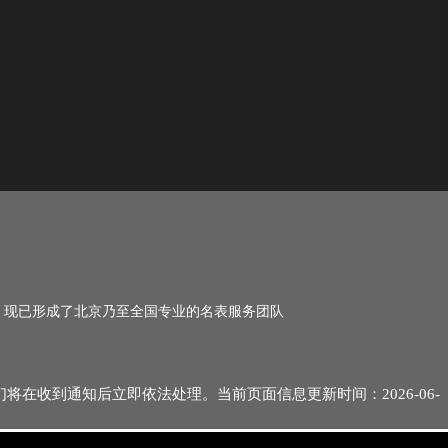
名，现已形成了北京乃至全国专业的名表服务团队
们将在收到通知后立即依法处理。当前页面信息更新时间：2026-06-