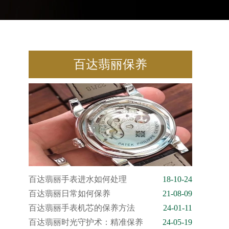
百达翡丽保养
百达翡丽手表进水如何处理
18-10-24
百达翡丽日常如何保养
21-08-09
百达翡丽手表机芯的保养方法
24-01-11
百达翡丽时光守护术：精准保养
24-05-19