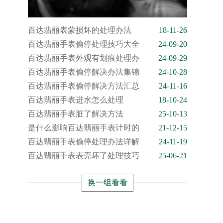
百达翡丽表蒙损坏的处理办法
18-11-26
百达翡丽手表偷停处理技巧大全
24-09-20
百达翡丽手表外观有划痕处理办
24-09-29
百达翡丽手表偷停解决办法集锦
24-10-28
百达翡丽手表偷停解决方法汇总
24-11-16
百达翡丽手表进水怎么处理
18-10-24
百达翡丽手表脏了解决方法
25-10-13
是什么影响百达翡丽手表计时的
21-12-15
百达翡丽手表偷停处理办法详解
24-11-19
百达翡丽手表表壳坏了处理技巧
25-06-21
换一组看看