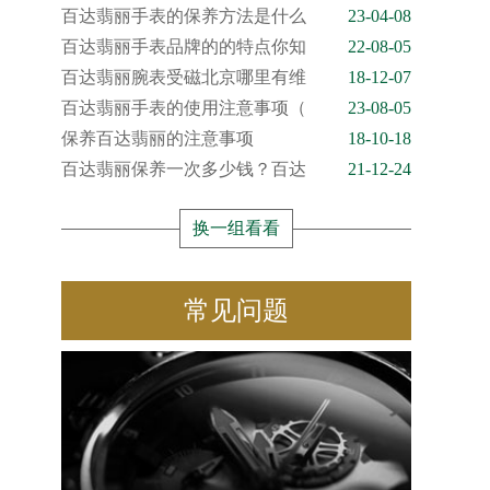
百达翡丽手表的保养方法是什么
23-04-08
百达翡丽手表品牌的的特点你知
22-08-05
百达翡丽腕表受磁北京哪里有维
18-12-07
百达翡丽手表的使用注意事项（
23-08-05
保养百达翡丽的注意事项
18-10-18
百达翡丽保养一次多少钱？百达
21-12-24
换一组看看
常见问题