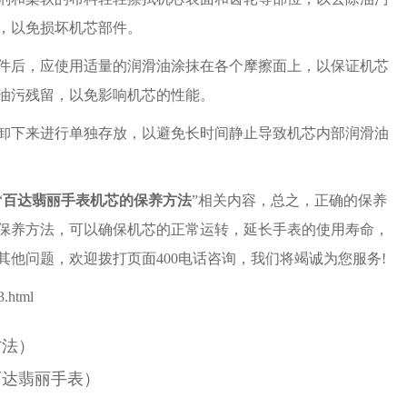
，以免损坏机芯部件。
后，应使用适量的润滑油涂抹在各个摩擦面上，以保证机芯
油污残留，以免影响机芯的性能。
下来进行单独存放，以避免长时间静止导致机芯内部润滑油
“
百达翡丽手表机芯的保养方法
”相关内容，总之，正确的保养
保养方法，可以确保机芯的正常运转，延长手表的使用寿命，
他问题，欢迎拨打页面400电话咨询，我们将竭诚为您服务!
.html
方法）
百达翡丽手表）