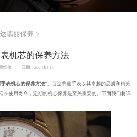
达翡丽保养
>
手表机芯的保养方法
丽维修
日期：2024.01.11
丽手表机芯的保养方法
”。百达翡丽手表以其卓越的品质和精美
延长使用寿命，定期的机芯保养是至关重要的。下面我们将详