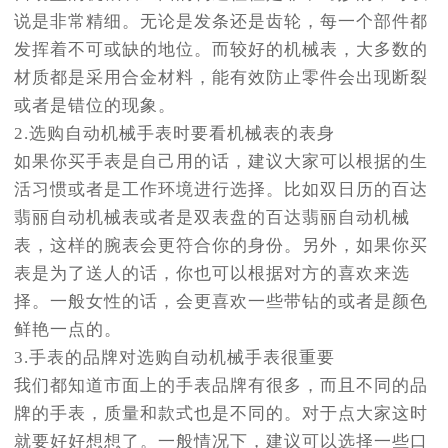
说是非常精细。无论是发条还是齿轮，每一个部件都
发挥着不可或缺的地位。而较好的机械表，大多数的
材质都是采用合金材料，能有效防止零件会出现断裂
或者是错位的现象。
2.选购自动机械手表时要看机械表的表身
如果你买手表是自己用的话，建议大家可以根据的生
活习惯或者是工作环境进行选择。比如双日历的百达
翡丽自动机械表或者是双表盘的百达翡丽自动机械
表，这样的腕表会更符合你的身份。另外，如果你买
表是为了送人的话，你也可以根据对方的喜欢来选
择。一般女性的话，会更喜欢一些带钻的或者是颜色
鲜艳一点的。
3.手表的品牌对选购自动机械手表很重要
我们都知道市面上的手表品牌有很多，而且不同的品
牌的手表，质量和款式也是不同的。对于点大家这时
就要好好想想了。一般情况下，建议可以选择一些口