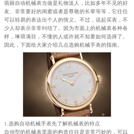
翡丽自动机械表当做是礼物送人，比如多年不见的好
友、非常要好的闺蜜或者是尊敬的长辈等等，它往往
可以轻易的表达出个人的情义。不过，说起买表，不
少人却表示非常纠结了。因为市面上的机械表各种各
样，琳琅满目，不懂的人或许就不知要如何选择了。
因此，下面给大家介绍几点选购机械手表的指南。
1.选购自动机械手表先了解机械表的特点
自动型的机械表里面的构造往往是非常巧妙的，可以