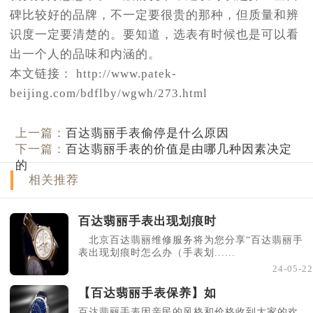
碑比较好的品牌，不一定要很贵的那种，但质量和辨
识度一定要清楚的。要知道，选表有时候也是可以看
出一个人的品味和内涵的。
本文链接： http://www.patek-
beijing.com/bdflby/wgwh/273.html
上一篇：
百达翡丽手表偷停是什么原因
下一篇：
百达翡丽手表的价值是由哪几种因素决定
的
相关推荐
百达翡丽手表出现划痕时
北京百达翡丽维修服务将为您分享“百达翡丽手
表出现划痕时怎么办（手表划......
24-05-22
【百达翡丽手表保养】如
百达翡丽手表因亲民的风格和价格收到大家的欢