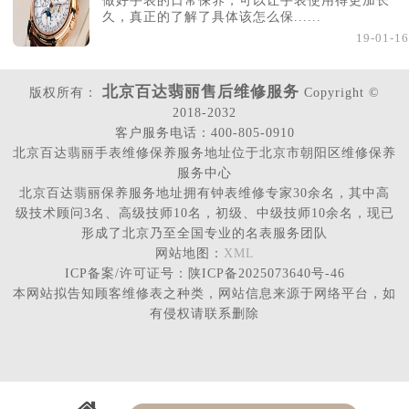
做好手表的日常保养，可以让手表使用得更加长
久，真正的了解了具体该怎么保......
19-01-16
北京百达翡丽售后维修服务
版权所有：
Copyright ©
2018-2032
客户服务电话：400-805-0910
北京百达翡丽手表维修保养服务地址位于北京市朝阳区维修保养
服务中心
北京百达翡丽保养服务地址拥有钟表维修专家30余名，其中高
级技术顾问3名、高级技师10名，初级、中级技师10余名，现已
形成了北京乃至全国专业的名表服务团队
网站地图：
XML
ICP备案/许可证号：陕ICP备2025073640号-46
本网站拟告知顾客维修表之种类，网站信息来源于网络平台，如
有侵权请联系删除