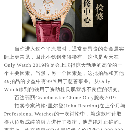
当你进入这个平流层时，通常更昂贵的贵金属实
际上更常见，因此不锈钢变得稀有。这也是今天在
Only Watch 2019拍卖会上取得惊天动地的高价的一
个主要因素。当然，另一个因素是，这批拍品和其他
49拍品的收益中有99％用于慈善事业。从Only
Watch赚到的钱用于资助杜氏肌营养不良症的研究。
百达翡丽Grandmaster Chime Only腕表2019
拍卖专家约翰·里尔登(John Reardon)在上个月与
Professional Watches的一次讨论中，就这款时计取
得八位数成绩的潜力进行了权衡，他是绝对正确的。