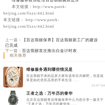
维修服务教你处理百达翡丽腕表进水
本文链接：http://www.patek-
beijing.com/llszx/442.html
本文链接： http://www.patek-
beijing.com/llszx/442.html
上一篇：
【百达翡丽保养】百达翡丽新工厂的建设
已完成
下一篇：
百达翡丽首次推出白金计时表
相关推荐
维修服务遇到哪些情况是
百达翡丽手表的品质大家应该有目共睹吧，但是就
算是如此优良品质的手表生活......
24-07-04
王者之选：万年历的奢华
北京百达翡丽售后维修保养中心为您分享一篇关于
“王者之选：万年历的奢华传......