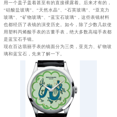
用一个盖子盖着甚至有的直接裸露着。后来才有的，
“硅酸盐玻璃”、“天然水晶”、“石英玻璃”、“亚克力
玻璃”、“矿物玻璃”、“蓝宝石玻璃”，这些表镜材料
也都经历了表镜的演变历史。如今，除了少数几款使
用塑料丙烯酸手表的古董手表，绝大多数高端手表都
是蓝宝石手镜。
现在百达翡丽手表的镜面分为三类，亚克力、矿物玻
璃和蓝宝石，先来了解一下。