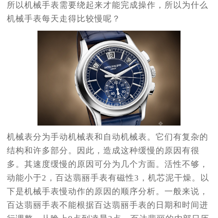
所以机械手表需要绕起来才能完成操作，所以为什么
机械手表每天走得比较慢呢？
机械表分为手动机械表和自动机械表。它们有复杂的
结构和许多部分。因此，造成这种缓慢的原因有很
多。其速度缓慢的原因可分为几个方面。活性不够，
动能小于2，百达翡丽手表有磁性3，机芯泥干燥。以
下是机械手表慢动作的原因的顺序分析。一般来说，
百达翡丽手表不能根据百达翡丽手表的日期和时间进