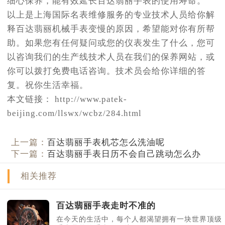
细心保养，能有效延长百达翡丽手表的使用寿命。
以上是上海国际名表维修服务的专业技术人员给你解
释百达翡丽机械手表变慢的原因，希望能对你有所帮
助。如果您有任何疑问或您的仪表发生了什么，您可
以咨询我们的生产线技术人员在我们的保养网站，或
你可以拨打免费电话咨询。技术员会给你详细的答
复。祝你生活幸福。
本文链接： http://www.patek-
beijing.com/llswx/wcbz/284.html
上一篇：
百达翡丽手表机芯怎么洗油呢
下一篇：
百达翡丽手表日历不会自己跳动怎么办
相关推荐
百达翡丽手表走时不准的
在今天的生活中，每个人都渴望拥有一块世界顶级