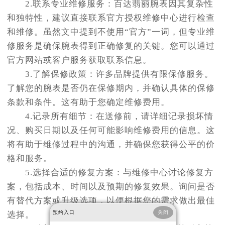
2.联系专业维修服务：百达翡丽腕表因其复杂性
和独特性，建议直接联系官方授权维修中心进行检查
和维修。虽然文中提到不使用“官方”一词，但专业维
修服务是确保腕表得到正确修复的关键。您可以通过
官方网站或客户服务获取联系信息。
3.了解保修政策：许多品牌提供有限保修服务。
了解您的腕表是否仍在保修期内，并确认具体的保修
条款和条件。这有助于您确定维修费用。
4.记录所有细节：在送修前，请详细记录损坏情
况、购买日期以及任何可能影响维修费用的信息。这
将有助于维修过程中的沟通，并确保您获得公平的价
格和服务。
5.选择合适的修复方案：与维修中心讨论修复方
案，包括成本、时间以及预期的修复效果。询问是否
有替代方案或升级选项，以便根据您的需求做出最佳
预约入口
关闭
选择。