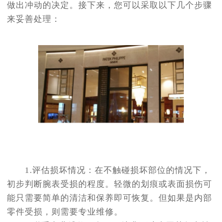
做出冲动的决定。接下来，您可以采取以下几个步骤
来妥善处理：
1.评估损坏情况：在不触碰损坏部位的情况下，
初步判断腕表受损的程度。轻微的划痕或表面损伤可
能只需要简单的清洁和保养即可恢复。但如果是内部
零件受损，则需要专业维修。