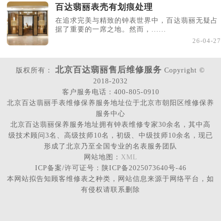
百达翡丽表壳有划痕处理
在追求完美与精致的钟表世界中，百达翡丽无疑占
据了重要的一席之地。然而，......
26-04-27
北京百达翡丽售后维修服务
版权所有：
Copyright ©
2018-2032
客户服务电话：400-805-0910
北京百达翡丽手表维修保养服务地址位于北京市朝阳区维修保养
服务中心
北京百达翡丽保养服务地址拥有钟表维修专家30余名，其中高
级技术顾问3名、高级技师10名，初级、中级技师10余名，现已
形成了北京乃至全国专业的名表服务团队
网站地图：
XML
ICP备案/许可证号：陕ICP备2025073640号-46
本网站拟告知顾客维修表之种类，网站信息来源于网络平台，如
有侵权请联系删除