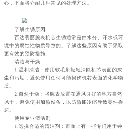
心，下面将介绍几种常见的处理方法。
了解生锈原因
百达翡丽腕表机芯生锈通常是由水分、汗水或环
境中的腐蚀性物质导致的。了解这些原因有助于采取
更有效的预防措施。
清洁与干燥
1.温和清洁：使用软毛刷轻轻清除机芯表面的灰
尘和污垢，避免使用任何可能损伤机芯表面的化学物
质。
2.自然干燥：将腕表放置在通风良好的地方自然
风干，避免使用加热设备，以防热胀冷缩导致零件损
坏。
使用专业清洁剂
1.选择合适的清洁剂：市面上有一些专门用于钟