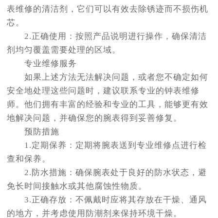
表维修的清洁剂，它们可以有效去除锈迹而不损伤机
芯。
2.正确使用：按照产品说明进行操作，确保清洁
剂均匀覆盖需要处理的区域。
专业维修服务
如果上述方法无法解决问题，或者您不确定如何
安全地处理这些问题时，建议联系专业的钟表维修
师。他们拥有丰富的经验和专业的工具，能够更有效
地解决问题，并确保您的腕表得到妥善修复。
预防措施
1.定期保养：定期将腕表送到专业维修点进行检
查和保养。
2.防水措施：确保腕表处于良好的防水状态，避
免长时间接触水或其他腐蚀性物质。
3.正确存放：不佩戴时应将其存放在干燥、通风
的地方，并考虑使用防潮剂来保持环境干燥。