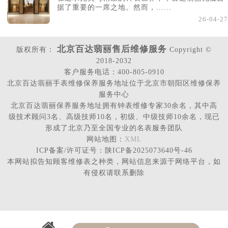
据了重要的一席之地。然而，......
26-04-27
北京百达翡丽售后维修服务
版权所有：
Copyright ©
2018-2032
客户服务电话：400-805-0910
北京百达翡丽手表维修保养服务地址位于北京市朝阳区维修保养
服务中心
北京百达翡丽保养服务地址拥有钟表维修专家30余名，其中高
级技术顾问3名、高级技师10名，初级、中级技师10余名，现已
形成了北京乃至全国专业的名表服务团队
网站地图：
XML
ICP备案/许可证号：陕ICP备2025073640号-46
本网站拟告知顾客维修表之种类，网站信息来源于网络平台，如
有侵权请联系删除