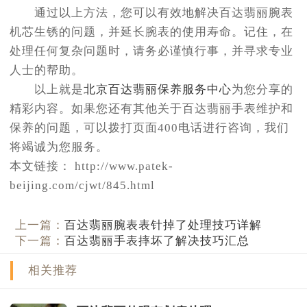
通过以上方法，您可以有效地解决百达翡丽腕表
机芯生锈的问题，并延长腕表的使用寿命。记住，在
处理任何复杂问题时，请务必谨慎行事，并寻求专业
人士的帮助。
以上就是
北京百达翡丽保养服务中心
为您分享的
精彩内容。如果您还有其他关于百达翡丽手表维护和
保养的问题，可以拨打页面400电话进行咨询，我们
将竭诚为您服务。
本文链接： http://www.patek-
beijing.com/cjwt/845.html
上一篇：
百达翡丽腕表表针掉了处理技巧详解
下一篇：
百达翡丽手表摔坏了解决技巧汇总
相关推荐