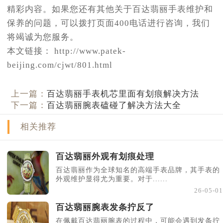
精彩内容。如果您还有其他关于百达翡丽手表维护和
保养的问题，可以拨打页面400电话进行咨询，我们
将竭诚为您服务。
本文链接： http://www.patek-
beijing.com/cjwt/801.html
上一篇：
百达翡丽手表机芯里面有划痕解决方法
下一篇：
百达翡丽腕表磕碰了解决方法大全
相关推荐
百达翡丽外观有划痕处理
百达翡丽作为全球知名的高端手表品牌，其手表的
外观维护显得尤为重要。对于......
26-05-01
百达翡丽腕表发条拧反了
在佩戴百达翡丽腕表的过程中，可能会遇到发条拧