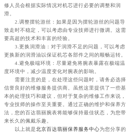
修人员会根据实际情况对机芯进行必要的调整和润
滑。
2.调整摆轮游丝：如果是因为摆轮游丝的问题导
致走时不稳定，可以考虑由专业技师进行微调。这需
要高超的技术和丰富的经验。
3.更换润滑油：对于润滑不足的问题，可以考虑
更换新的润滑油以保证机芯各部件之间的顺畅运转。
4.避免极端环境：尽量避免将腕表暴露在极端温
度环境中，减少温度变化对腕表的影响。
需要注意的是，在处理这些问题时，请务必选择
信誉良好的维修服务提供商。虽然这里提供了一些基
本的处理技巧和建议，但对于复杂的维修工作来说，
专业技师的操作至关重要。通过正确的维护和保养方
法，您的百达翡丽腕表将能够保持最佳状态，为您带
来长久的佩戴乐趣。
以上就是
北京百达翡丽保养服务中心
为您分享的