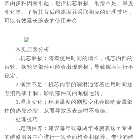
常由多种因素引起，包括机芯磨损、润滑不足、温度
变化等。了解其背后的原因并采取相应的处理技巧，
可以有效延长腕表的使用寿命。
常见原因分析
1.机芯磨损：随着使用时间的增长，机芯内部的
齿轮、摆轮等部件可能会出现磨损，导致腕表运行不
稳定。
2.润滑不足：机芯内部的润滑油随着使用时间逐
渐消耗或干涸，影响部件间的顺畅运转。
3.温度变化：环境温度的剧烈变化会影响金属部
件的热胀冷缩，从而导致腕表走时不准确。
处理技巧
1.定期保养：建议每年或每两年将腕表送至专业
的维修服务中心进行一次全面检查和保养。专业的维