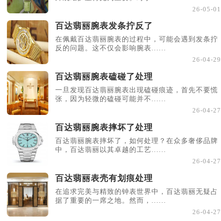
26-05-01
百达翡丽腕表发条拧反了
在佩戴百达翡丽腕表的过程中，可能会遇到发条拧
反的问题。这不仅会影响腕表......
26-04-29
百达翡丽腕表磕碰了处理
一旦发现百达翡丽腕表出现磕碰痕迹，首先不要慌
张，因为轻微的磕碰可能并不......
26-04-27
百达翡丽腕表摔坏了处理
百达翡丽腕表摔坏了，如何处理？在众多奢侈品牌
中，百达翡丽以其卓越的工艺......
26-04-27
百达翡丽表壳有划痕处理
在追求完美与精致的钟表世界中，百达翡丽无疑占
据了重要的一席之地。然而，......
26-04-27