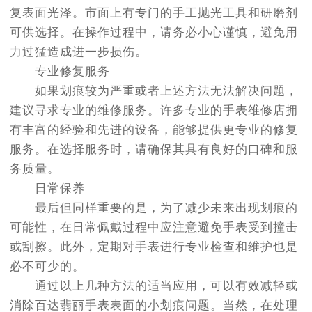
复表面光泽。市面上有专门的手工抛光工具和研磨剂
可供选择。在操作过程中，请务必小心谨慎，避免用
力过猛造成进一步损伤。
专业修复服务
如果划痕较为严重或者上述方法无法解决问题，
建议寻求专业的维修服务。许多专业的手表维修店拥
有丰富的经验和先进的设备，能够提供更专业的修复
服务。在选择服务时，请确保其具有良好的口碑和服
务质量。
日常保养
最后但同样重要的是，为了减少未来出现划痕的
可能性，在日常佩戴过程中应注意避免手表受到撞击
或刮擦。此外，定期对手表进行专业检查和维护也是
必不可少的。
通过以上几种方法的适当应用，可以有效减轻或
消除百达翡丽手表表面的小划痕问题。当然，在处理