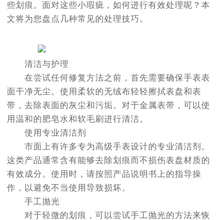
些划痕。面对这些小瑕疵，如何进行有效处理呢？本
文将为您盘点几种常见的处理技巧。
清洁与护理
在尝试任何修复方法之前，首先需要确保手表表
面干净无尘。使用柔软的无绒布轻轻擦拭表盘和表
带，去除表面的灰尘和污垢。对于金属表带，可以使
用温和的肥皂水和软毛刷进行清洁。
使用专业清洁剂
市面上有许多专为高级手表设计的专业清洁剂。
这类产品通常含有能够去除划痕而不损伤表盘材质的
有效成分。使用时，请按照产品说明书上的指导操
作，以避免不当使用导致损坏。
手工抛光
对于轻微的划痕，可以尝试手工抛光的方法来恢