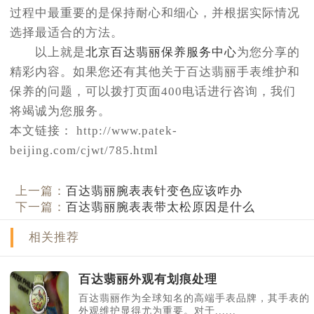
过程中最重要的是保持耐心和细心，并根据实际情况
选择最适合的方法。
以上就是
北京百达翡丽保养服务中心
为您分享的
精彩内容。如果您还有其他关于百达翡丽手表维护和
保养的问题，可以拨打页面400电话进行咨询，我们
将竭诚为您服务。
本文链接： http://www.patek-
beijing.com/cjwt/785.html
上一篇：
百达翡丽腕表表针变色应该咋办
下一篇：
百达翡丽腕表表带太松原因是什么
相关推荐
百达翡丽外观有划痕处理
百达翡丽作为全球知名的高端手表品牌，其手表的
外观维护显得尤为重要。对于......