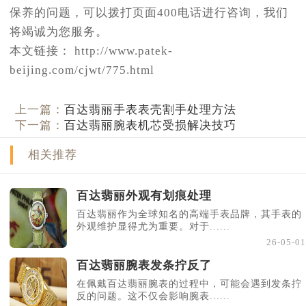
保养的问题，可以拨打页面400电话进行咨询，我们
将竭诚为您服务。
本文链接： http://www.patek-
beijing.com/cjwt/775.html
上一篇：
百达翡丽手表表壳割手处理方法
下一篇：
百达翡丽腕表机芯受损解决技巧
相关推荐
百达翡丽外观有划痕处理
百达翡丽作为全球知名的高端手表品牌，其手表的
外观维护显得尤为重要。对于......
26-05-01
百达翡丽腕表发条拧反了
在佩戴百达翡丽腕表的过程中，可能会遇到发条拧
反的问题。这不仅会影响腕表......