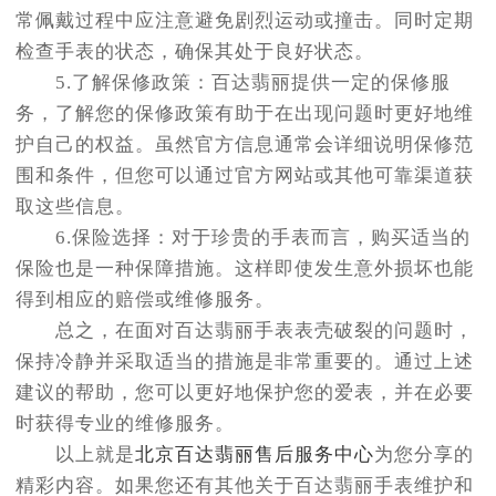
常佩戴过程中应注意避免剧烈运动或撞击。同时定期
检查手表的状态，确保其处于良好状态。
5.了解保修政策：百达翡丽提供一定的保修服
务，了解您的保修政策有助于在出现问题时更好地维
护自己的权益。虽然官方信息通常会详细说明保修范
围和条件，但您可以通过官方网站或其他可靠渠道获
取这些信息。
6.保险选择：对于珍贵的手表而言，购买适当的
保险也是一种保障措施。这样即使发生意外损坏也能
得到相应的赔偿或维修服务。
总之，在面对百达翡丽手表表壳破裂的问题时，
保持冷静并采取适当的措施是非常重要的。通过上述
建议的帮助，您可以更好地保护您的爱表，并在必要
时获得专业的维修服务。
以上就是
北京百达翡丽售后服务中心
为您分享的
精彩内容。如果您还有其他关于百达翡丽手表维护和