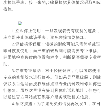
步损坏手表。接下来的步骤是根据具体情况采取相应
措施。
1.立即停止使用：一旦发现表壳有破裂的迹象，
应立即停止佩戴该手表，避免碰撞加剧损坏。
2.评估损坏程度：轻微的裂纹可能只需简单处理
即可恢复使用；而严重的破裂则可能需要专业维修。
轻柔地检查裂纹的位置和程度，判断是否需要专业帮
助。
3.寻求专业帮助：对于轻微裂纹，可以考虑使用
专业的修复胶水进行修补。但如果是严重破裂，则建
议联系百达翡丽授权维修点或专业的钟表维修师傅进
行修复。虽然这里没有提到具体电话和地址，但您可
以通过官方网站或联系客户服务获取相关信息。
4.预防措施：为了避免类似情况再次发生，在日