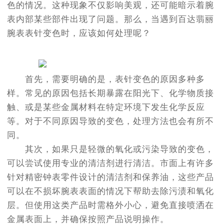
色的情况。这种现象不仅影响美观，还可能暗示着腕
表内部某些部件出现了问题。那么，当遇到百达翡丽
腕表表针变色时，应该如何处理呢？
首先，需要明确的是，表针变色的原因多种多
样。常见的原因包括长期暴露在阳光下、化学物质接
触、或是某些金属材料在特定环境下发生化学反应
等。对于不同原因导致的变色，处理方法也会有所不
同。
其次，如果只是轻微的氧化或污染导致的变色，
可以尝试使用专业的清洁剂进行清洁。市面上有许多
针对精密钟表零件设计的清洁剂和保养油，这些产品
可以在不损坏腕表表面的情况下帮助去除污渍和氧化
层。但使用这类产品时需格外小心，避免直接喷洒在
金属表面上，并确保按照产品说明操作。