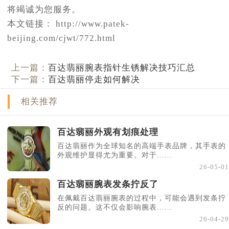
将竭诚为您服务。
本文链接： http://www.patek-
beijing.com/cjwt/772.html
上一篇：
百达翡丽腕表指针生锈解决技巧汇总
下一篇：
百达翡丽停走如何解决
相关推荐
百达翡丽外观有划痕处理
百达翡丽作为全球知名的高端手表品牌，其手表的
外观维护显得尤为重要。对于......
26-05-01
百达翡丽腕表发条拧反了
在佩戴百达翡丽腕表的过程中，可能会遇到发条拧
反的问题。这不仅会影响腕表......
26-04-29