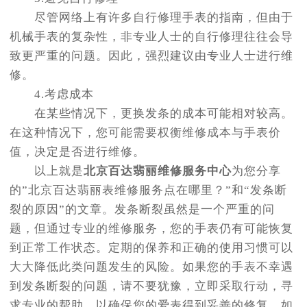
尽管网络上有许多自行修理手表的指南，但由于
机械手表的复杂性，非专业人士的自行修理往往会导
致更严重的问题。因此，强烈建议由专业人士进行维
修。
4.考虑成本
在某些情况下，更换发条的成本可能相对较高。
在这种情况下，您可能需要权衡维修成本与手表价
值，决定是否进行维修。
以上就是
北京百达翡丽维修服务中心
为您分享
的”北京百达翡丽表维修服务点在哪里？”和“发条断
裂的原因”的文章。发条断裂虽然是一个严重的问
题，但通过专业的维修服务，您的手表仍有可能恢复
到正常工作状态。定期的保养和正确的使用习惯可以
大大降低此类问题发生的风险。如果您的手表不幸遇
到发条断裂的问题，请不要犹豫，立即采取行动，寻
求专业的帮助，以确保您的爱表得到妥善的修复。如