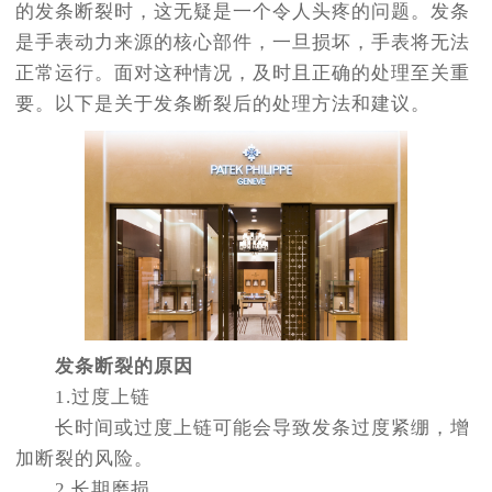
的发条断裂时，这无疑是一个令人头疼的问题。发条
是手表动力来源的核心部件，一旦损坏，手表将无法
正常运行。面对这种情况，及时且正确的处理至关重
要。以下是关于发条断裂后的处理方法和建议。
发条断裂的原因
1.过度上链
长时间或过度上链可能会导致发条过度紧绷，增
加断裂的风险。
2.长期磨损