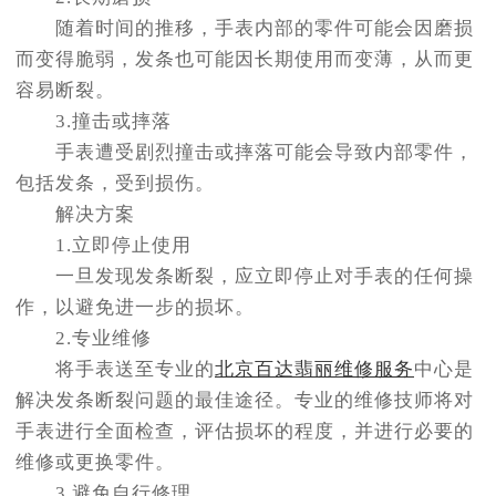
随着时间的推移，手表内部的零件可能会因磨损
而变得脆弱，发条也可能因长期使用而变薄，从而更
容易断裂。
3.撞击或摔落
手表遭受剧烈撞击或摔落可能会导致内部零件，
包括发条，受到损伤。
解决方案
1.立即停止使用
一旦发现发条断裂，应立即停止对手表的任何操
作，以避免进一步的损坏。
2.专业维修
将手表送至专业的
北京百达翡丽维修服务
中心是
解决发条断裂问题的最佳途径。专业的维修技师将对
手表进行全面检查，评估损坏的程度，并进行必要的
维修或更换零件。
3.避免自行修理