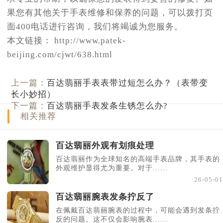
果您有其他关于手表维修和保养的问题，可以拨打页
面400电话进行咨询，我们将竭诚为您服务。
本文链接： http://www.patek-
beijing.com/cjwt/638.html
上一篇：
百达翡丽手表表带过短怎么办？（表带变
长小妙招）
下一篇：
百达翡丽手表发条生锈怎么办?
相关推荐
百达翡丽外观有划痕处理
百达翡丽作为全球知名的高端手表品牌，其手表的
外观维护显得尤为重要。对于......
26-05-01
百达翡丽腕表发条拧反了
在佩戴百达翡丽腕表的过程中，可能会遇到发条拧
反的问题。这不仅会影响腕表......