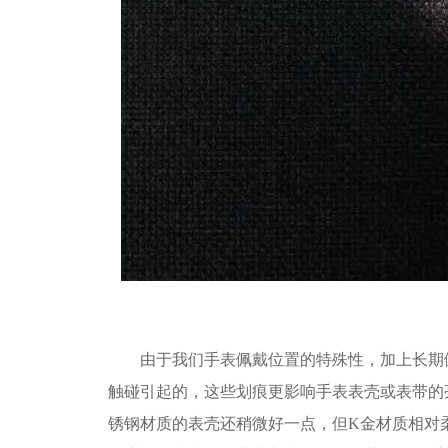
由于我们手表佩戴位置的特殊性，加上长期佩
触碰引起的，这些划痕更影响手表表壳或表带的
锈钢材质的表壳还稍微好一点，但K金材质相对