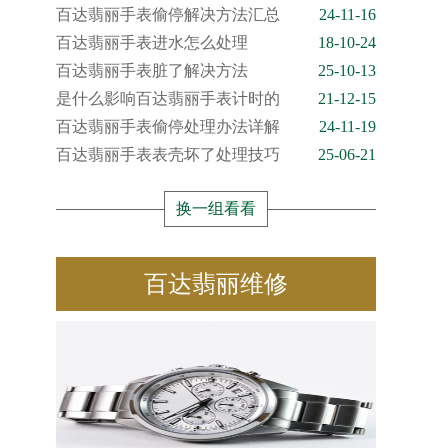
百达翡丽手表偷停解决方法汇总
24-11-16
百达翡丽手表进水怎么处理
18-10-24
百达翡丽手表脏了解决方法
25-10-13
是什么影响百达翡丽手表计时的
21-12-15
百达翡丽手表偷停处理办法详解
24-11-19
百达翡丽手表表壳坏了处理技巧
25-06-21
换一组看看
百达翡丽维修