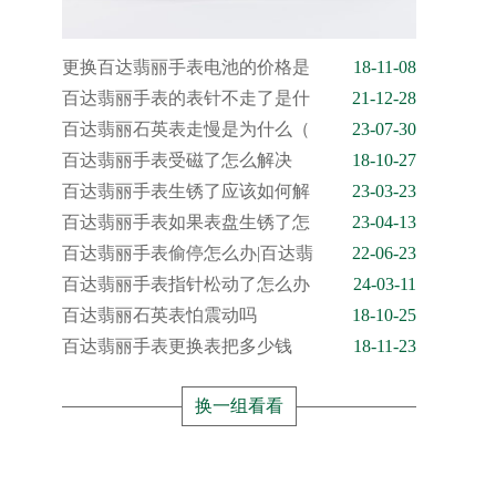
更换百达翡丽手表电池的价格是
18-11-08
百达翡丽手表的表针不走了是什
21-12-28
百达翡丽石英表走慢是为什么（
23-07-30
百达翡丽手表受磁了怎么解决
18-10-27
百达翡丽手表生锈了应该如何解
23-03-23
百达翡丽手表如果表盘生锈了怎
23-04-13
百达翡丽手表偷停怎么办|百达翡
22-06-23
百达翡丽手表指针松动了怎么办
24-03-11
百达翡丽石英表怕震动吗
18-10-25
百达翡丽手表更换表把多少钱
18-11-23
换一组看看