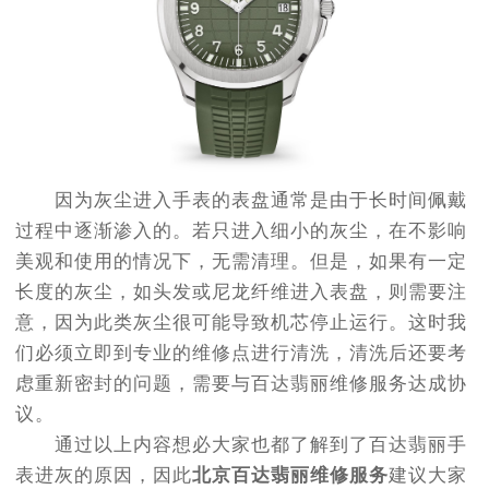
因为灰尘进入手表的表盘通常是由于长时间佩戴
过程中逐渐渗入的。若只进入细小的灰尘，在不影响
美观和使用的情况下，无需清理。但是，如果有一定
长度的灰尘，如头发或尼龙纤维进入表盘，则需要注
意，因为此类灰尘很可能导致机芯停止运行。这时我
们必须立即到专业的维修点进行清洗，清洗后还要考
虑重新密封的问题，需要与百达翡丽维修服务达成协
议。
通过以上内容想必大家也都了解到了百达翡丽手
表进灰的原因，因此
北京百达翡丽维修服务
建议大家