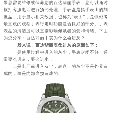
果您需要维修或保养您的百达翡丽手表，您可以随时
拔打客服电话进行预约处理。手表盘是指手表上的刻
度盘，用于显示相关数据，也称为“表面”，是佩戴者
最直观的观察手表行走时功能是否良好的部分。手表
表盘的清洁度可以直接影响佩戴者的爱和情绪。下面
为您分享：百达翡丽手表为什么会进灰？
一般来说，百达翡丽表盘进灰的原因如下：
一是使用过程中进入的灰尘，手表封闭不好，通
常要么进灰，要么进水；
二是出厂前进入灰尘，表盘上的灰尘不是外界造
成的，而是内部磨损造成的。