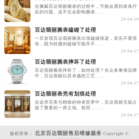
在佩戴百达翡丽腕表的过程中，可能会遇到发条拧
反的问题。这不仅会影响腕表......
26-04-29
百达翡丽腕表磕碰了处理
一旦发现百达翡丽腕表出现磕碰痕迹，首先不要慌
张，因为轻微的磕碰可能并不......
26-04-27
百达翡丽腕表摔坏了处理
百达翡丽腕表摔坏了，如何处理？在众多奢侈品牌
中，百达翡丽以其卓越的工艺......
26-04-27
百达翡丽表壳有划痕处理
在追求完美与精致的钟表世界中，百达翡丽无疑占
据了重要的一席之地。然而，......
26-04-27
北京百达翡丽售后维修服务
版权所有：
Copyright ©