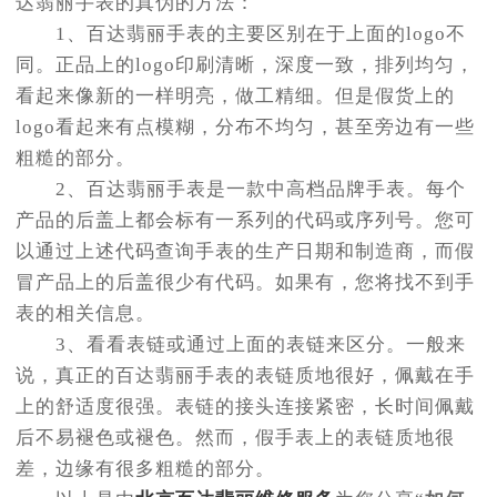
达翡丽手表的真伪的方法：
1、百达翡丽手表的主要区别在于上面的logo不
同。正品上的logo印刷清晰，深度一致，排列均匀，
看起来像新的一样明亮，做工精细。但是假货上的
logo看起来有点模糊，分布不均匀，甚至旁边有一些
粗糙的部分。
2、百达翡丽手表是一款中高档品牌手表。每个
产品的后盖上都会标有一系列的代码或序列号。您可
以通过上述代码查询手表的生产日期和制造商，而假
冒产品上的后盖很少有代码。如果有，您将找不到手
表的相关信息。
3、看看表链或通过上面的表链来区分。一般来
说，真正的百达翡丽手表的表链质地很好，佩戴在手
上的舒适度很强。表链的接头连接紧密，长时间佩戴
后不易褪色或褪色。然而，假手表上的表链质地很
差，边缘有很多粗糙的部分。