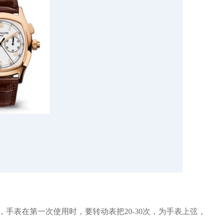
表在第一次使用时，要转动表把20-30次，为手表上弦，