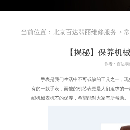
当前位置：
北京百达翡丽维修服务
>
常
【揭秘】保养机
作者：百达翡
手表是我们生活中不可或缺的工具之一，现如
有的一款手表，而他的机芯表更是人们追求的一
绍机械表机芯的保养，希望能对大家有所帮助。