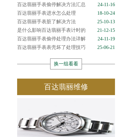
百达翡丽手表偷停解决方法汇总
24-11-16
百达翡丽手表进水怎么处理
18-10-24
百达翡丽手表脏了解决方法
25-10-13
是什么影响百达翡丽手表计时的
21-12-15
百达翡丽手表偷停处理办法详解
24-11-19
百达翡丽手表表壳坏了处理技巧
25-06-21
换一组看看
百达翡丽维修