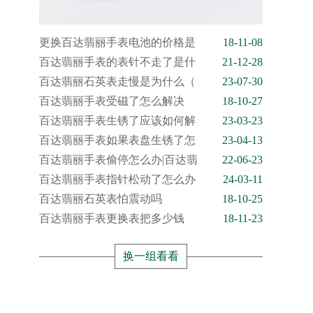
更换百达翡丽手表电池的价格是
18-11-08
百达翡丽手表的表针不走了是什
21-12-28
百达翡丽石英表走慢是为什么（
23-07-30
百达翡丽手表受磁了怎么解决
18-10-27
百达翡丽手表生锈了应该如何解
23-03-23
百达翡丽手表如果表盘生锈了怎
23-04-13
百达翡丽手表偷停怎么办|百达翡
22-06-23
百达翡丽手表指针松动了怎么办
24-03-11
百达翡丽石英表怕震动吗
18-10-25
百达翡丽手表更换表把多少钱
18-11-23
换一组看看