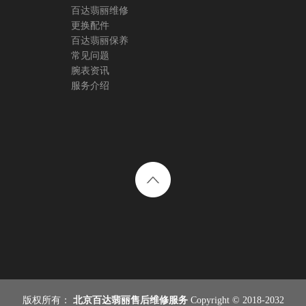
百达翡丽维修
更换配件
百达翡丽保养
常见问题
腕表资讯
服务介绍
版权所有：
北京百达翡丽售后维修服务
Copyright © 2018-2032