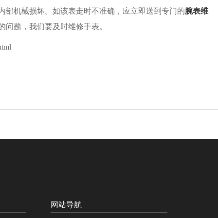
内部机械损坏。如该表走时不准确，应立即送到专门的
腕表维
的问题，我们要及时维修手表。
html
网站导航