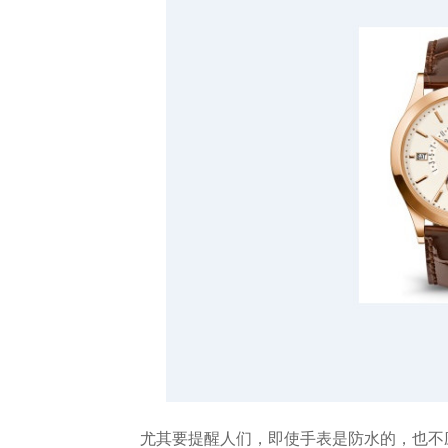
尤其要提醒人们，即使手表是防水的，也不应