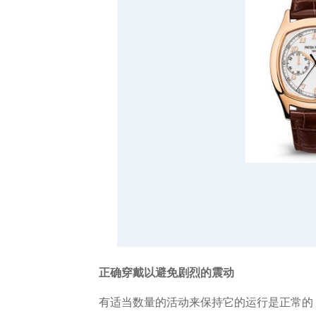
正确穿戴以避免剧烈的震动
有适当数量的活动来保持它的运行是正常的，手