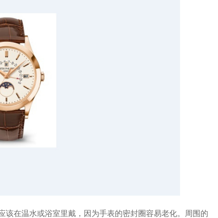
该在温水或浴室里戴，因为手表的密封圈容易老化。周围的