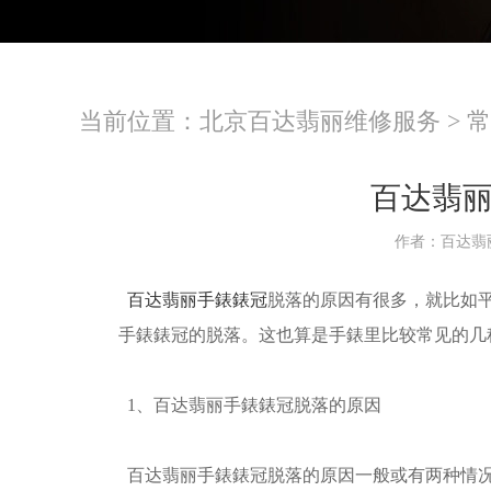
当前位置：
北京百达翡丽维修服务
>
常
百达翡
作者：百达翡
百达翡丽手錶錶冠
脱落的原因有很多，就比如
手錶錶冠的脱落。这也算是手錶里比较常见的几
1、百达翡丽手錶錶冠脱落的原因
百达翡丽手錶錶冠脱落的原因一般或有两种情况