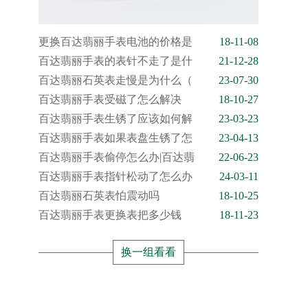
更换百达翡丽手表电池的价格是
18-11-08
百达翡丽手表的表针不走了是什
21-12-28
百达翡丽石英表走慢是为什么（
23-07-30
百达翡丽手表受磁了怎么解决
18-10-27
百达翡丽手表生锈了应该如何解
23-03-23
百达翡丽手表如果表盘生锈了怎
23-04-13
百达翡丽手表偷停怎么办|百达翡
22-06-23
百达翡丽手表指针松动了怎么办
24-03-11
百达翡丽石英表怕震动吗
18-10-25
百达翡丽手表更换表把多少钱
18-11-23
换一组看看