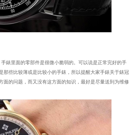
手錶里面的零部件是很微小脆弱的。可以说是正常完好的手
是那些比较薄或是比较小的手錶，所以提醒大家手錶关于錶冠
方面的问题，而又没有这方面的知识，最好是尽量送到为维修