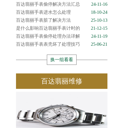
百达翡丽手表偷停解决方法汇总
24-11-16
百达翡丽手表进水怎么处理
18-10-24
百达翡丽手表脏了解决方法
25-10-13
是什么影响百达翡丽手表计时的
21-12-15
百达翡丽手表偷停处理办法详解
24-11-19
百达翡丽手表表壳坏了处理技巧
25-06-21
换一组看看
百达翡丽维修