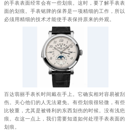
的手表表面经常会有一些划痕。这时，要了解手表表
面的划痕。手表铭牌的保养是一项精细的工作，所以
必须用精细的技术才能使手表保持原来的外观。
百达翡丽手表长时间戴在手上。它确实相对容易被刮
伤。关心他们的人无法避免。有些划痕很轻微，有些
比较重，尤其是被锋利的东西划伤的时候。没有浅疤
痕。在这一点上，我们需要知道如何处理手表表面的
划痕。