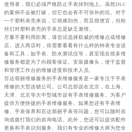
使用者，我们必须严格防止手表掉到地上。虽然DLC
的案例不会被打破，但它也会有不可弥补的坑。对于
一个塑料表壳来说，它很难刮伤，而且很便宜，但粉
丝们对塑料表壳的手表总是缺乏激情。
尽量不要利用距离，请尝试选择权威的维修点或维修
店。进入商店时，你需要看看有什么样的钟表专业设
备和工具，如手表、防水测试仪等，甚至现在很多维
修服务都是为了向顾客保证。安装摄像头，便于监督
和管理工作台的维修进度和技术人员。
百达翡丽维修服务的手表维修服务是一家专注于手表
维修的大型连锁公司。公司总部设在北京，在上海、
天津、北京等大中型城市设有手表维修服务。为客户
提供方便快捷的手表维修服务。如果您还有手表维
修、手表保养和百达翡丽手表等问题，您可以随时咨
询或拨打我们的咨询电话。此外，您还可以提供配件
更换和手表识别服务。我们有专业的维修大师为您全