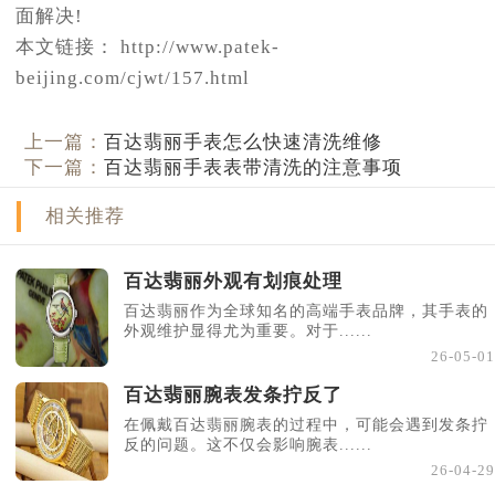
面解决!
本文链接： http://www.patek-
beijing.com/cjwt/157.html
上一篇：
百达翡丽手表怎么快速清洗维修
下一篇：
百达翡丽手表表带清洗的注意事项
相关推荐
百达翡丽外观有划痕处理
百达翡丽作为全球知名的高端手表品牌，其手表的
外观维护显得尤为重要。对于......
26-05-01
百达翡丽腕表发条拧反了
在佩戴百达翡丽腕表的过程中，可能会遇到发条拧
反的问题。这不仅会影响腕表......
26-04-29