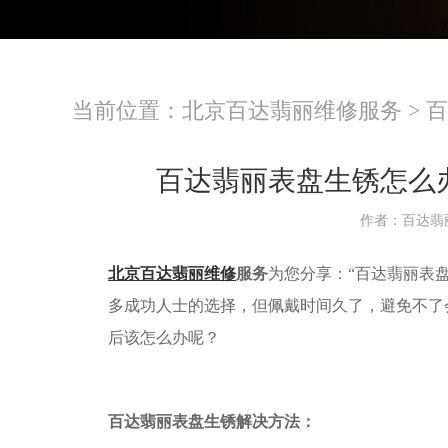
当前位置：
北京百达翡丽维修服务
>
百
百达翡丽表盘生锈怎么
作者：百达翡
北京百达翡丽维修
服务
为您分享：“百达翡丽表
多成功人士的选择，但佩戴时间久了，避免不了
后该怎么办呢？
百达翡丽表盘生锈解决方法：