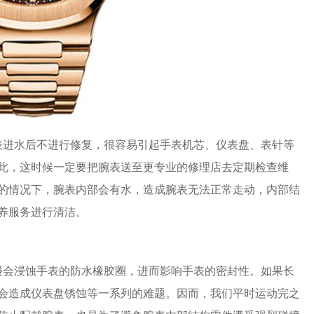
表进水后不进行修复，很容易引起手表机芯、仪表盘、表针等
此，这时候一定要把腕表送至更专业的修理店去定期检查维
的情况下，腕表内部会有水，造成腕表无法正常走动，内部结
养服务进行清洁。
碰会浸蚀手表的防水橡胶圈，进而影响手表的密封性。如果长
会造成仪表盘锈蚀等一系列的难题。因而，我们平时运动完之