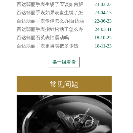
百达翡丽手表生锈了应该如何解
23-03-23
百达翡丽手表如果表盘生锈了怎
23-04-13
百达翡丽手表偷停怎么办|百达翡
22-06-23
百达翡丽手表指针松动了怎么办
24-03-11
百达翡丽石英表怕震动吗
18-10-25
百达翡丽手表更换表把多少钱
18-11-23
换一组看看
常见问题