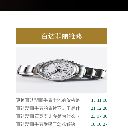
百达翡丽维修
更换百达翡丽手表电池的价格是
18-11-08
百达翡丽手表的表针不走了是什
21-12-28
百达翡丽石英表走慢是为什么（
23-07-30
百达翡丽手表受磁了怎么解决
18-10-27