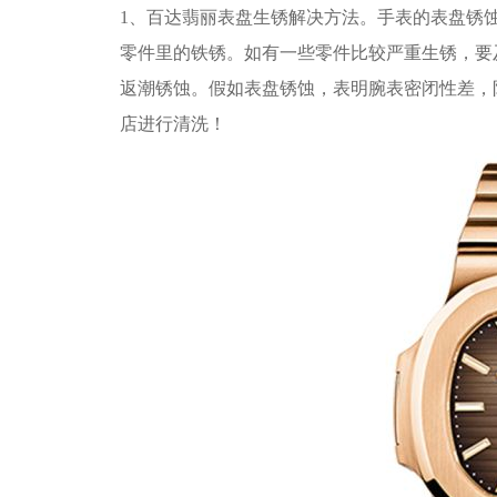
1、百达翡丽表盘生锈解决方法。手表的表盘锈
零件里的铁锈。如有一些零件比较严重生锈，要
返潮锈蚀。假如表盘锈蚀，表明腕表密闭性差，
店进行清洗！