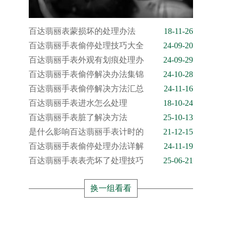
百达翡丽表蒙损坏的处理办法
18-11-26
百达翡丽手表偷停处理技巧大全
24-09-20
百达翡丽手表外观有划痕处理办
24-09-29
百达翡丽手表偷停解决办法集锦
24-10-28
百达翡丽手表偷停解决方法汇总
24-11-16
百达翡丽手表进水怎么处理
18-10-24
百达翡丽手表脏了解决方法
25-10-13
是什么影响百达翡丽手表计时的
21-12-15
百达翡丽手表偷停处理办法详解
24-11-19
百达翡丽手表表壳坏了处理技巧
25-06-21
换一组看看